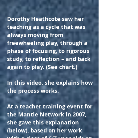
Dorothy Heathcote saw her
teaching as a cycle that was
always moving from
freewheeling play, through a
phase of focusing, to rigorous
study, to reflection – and back
again to play. (See chart.)
In this video, she explains how
the process works.
At a teacher training event for
the Mantle Network in 2007,
she gave this explanation
(below), based on her work