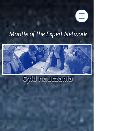
Mantle of the Expert Network
Cykl nauczania